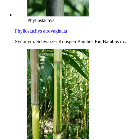
Phyllostachys
Phyllostachys atrovaginata
Synonym: Schwarzer Knospen Bambus Ein Bambus m...