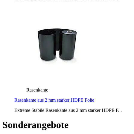
Rasenkante
Rasenkante aus 2 mm starker HDPE Folie
Extreme Stabile Rasenkante aus 2 mm starker HDPE F...
Sonderangebote