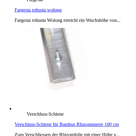
Fargesia robusta wolong
Fargesia robusta Wolong erreicht ein Wuchshöhe von...
Verschluss-Schiene
Verschluss-Schiene für Bambus Rhizomsperre 100 cm
Zum Verschliessen der Rhizomfolie mit einer Höhe v...