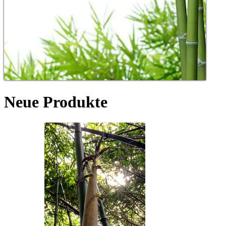
Neue Produkte