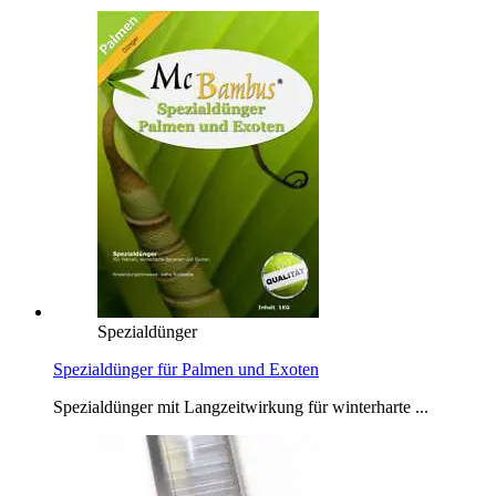
Spezialdünger
Spezialdünger für Palmen und Exoten
Spezialdünger mit Langzeitwirkung für winterharte ...