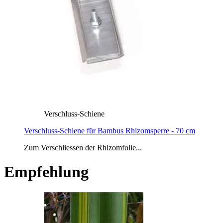
Verschluss-Schiene
Verschluss-Schiene für Bambus Rhizomsperre - 70 cm
Zum Verschliessen der Rhizomfolie...
Empfehlung