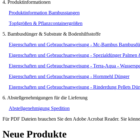
4. Produktinformationen
Produktinformation Bambusstangen
Topfgrößen & Pflanzcontainergrößen
5. Bambusdünger & Substrate & Bodenhilfsstoffe
Eigenschaften und Gebrauchsanweisung - Mc-Bambus Bambusdü
Eigenschaften und Gebrauchsanweisung - Spezialdünger Palmen 
Eigenschaften und Gebrauchsanweisung - Terra-Aqua - Wasserspe
Eigenschaften und Gebrauchsanweisung - Hornmehl Dünger
Eigenschaften und Gebrauchsanweisung - Rinderdung Pellets Dü
6. Abstellgenehmigungen für die Lieferung
Abstellgenehmigung Spedition
Für PDF Dateien brauchen Sie den Adobe Acrobat Reader. Sie könne
Neue Produkte