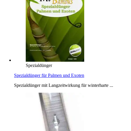
Spezialdünger
Spezialdünger für Palmen und Exoten
Spezialdünger mit Langzeitwirkung für winterharte ...