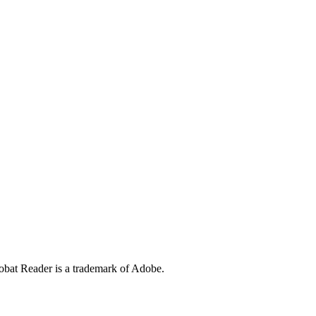
at Reader is a trademark of Adobe.