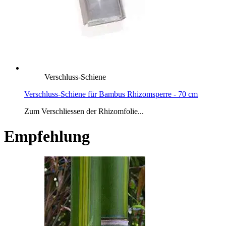
Verschluss-Schiene
Verschluss-Schiene für Bambus Rhizomsperre - 70 cm
Zum Verschliessen der Rhizomfolie...
Empfehlung