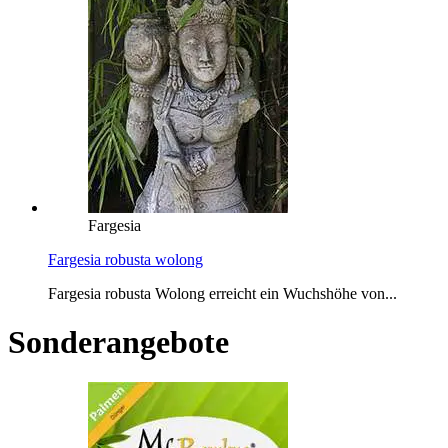
Fargesia
Fargesia robusta wolong
Fargesia robusta Wolong erreicht ein Wuchshöhe von...
Sonderangebote