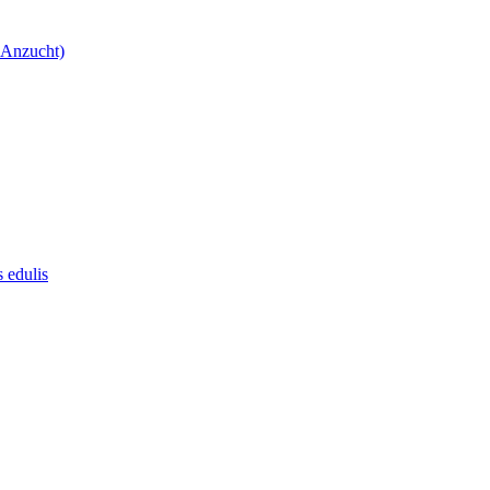
 Anzucht)
 edulis