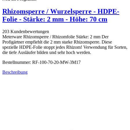
Rhizomsperre / Wurzelsperre - HDPE-
Folie - Stärke: 2 mm - Höhe: 70 cm
203 Kundenbewertungen
Meterware Rhizomsperre / Rhizomfolie Stärke: 2 mm Der
Profigärtner empfiehlt die 2 mm starke Rhizomsperre. Diese
spezielle HDPE-Folie stoppt jedes Rhizom! Verwendung für Sorten,
die tiefe Ausläufer bilden und sehr hoch werden.
Bestellnummer: RF-100-70-20-MW-3M17
Beschreibung