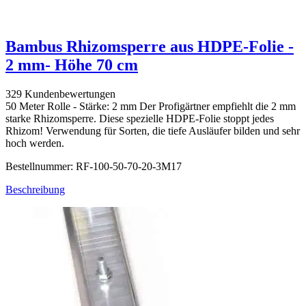
Bambus Rhizomsperre aus HDPE-Folie -
2 mm- Höhe 70 cm
329 Kundenbewertungen
50 Meter Rolle - Stärke: 2 mm Der Profigärtner empfiehlt die 2 mm
starke Rhizomsperre. Diese spezielle HDPE-Folie stoppt jedes
Rhizom! Verwendung für Sorten, die tiefe Ausläufer bilden und sehr
hoch werden.
Bestellnummer: RF-100-50-70-20-3M17
Beschreibung