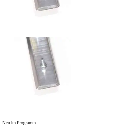
Neu im Programm