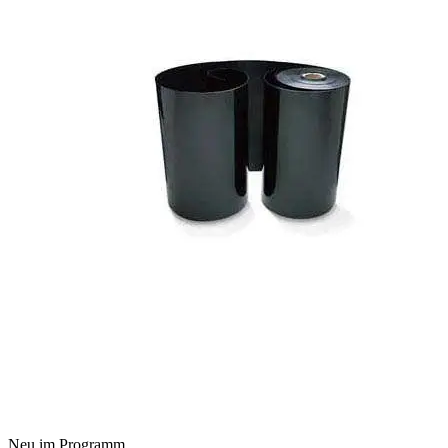
Neu im Programm