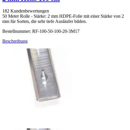
182 Kundenbewertungen
50 Meter Rolle - Stärke: 2 mm HDPE-Folie mit einer Stärke von 2
mm für Sorten, die sehr tiefe Ausläufer bilden.
Bestellnummer: RF-100-50-100-20-3M17
Beschreibung