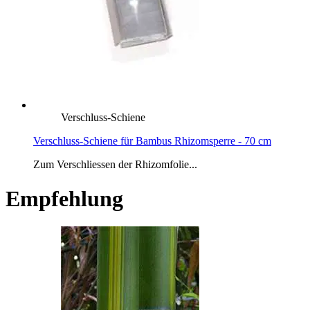
Verschluss-Schiene
Verschluss-Schiene für Bambus Rhizomsperre - 70 cm
Zum Verschliessen der Rhizomfolie...
Empfehlung