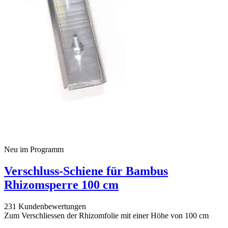
Neu im Programm
Verschluss-Schiene für Bambus
Rhizomsperre 100 cm
231 Kundenbewertungen
Zum Verschliessen der Rhizomfolie mit einer Höhe von 100 cm