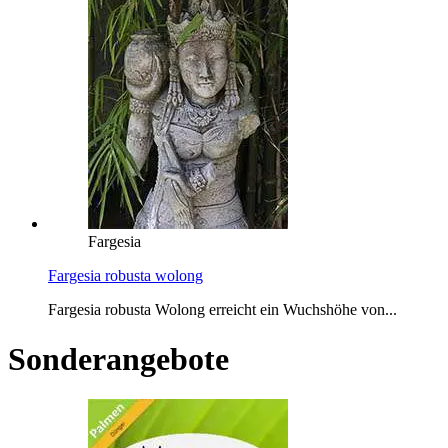
Fargesia
Fargesia robusta wolong
Fargesia robusta Wolong erreicht ein Wuchshöhe von...
Sonderangebote