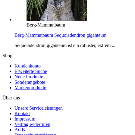
Berg-Mammutbaum
Berg-Mammutbaum Sequoiadendron giganteum
Sequoiadendron giganteum ist ein robuster, extrem ...
Shop
Kundenkonto
Erweiterte Suche
Neue Produkte
Sonderangebote
Markenprodukte
Über uns
Unsere Serviceleistungen
Kontakt
Impressum
Vertrag widerrufen
AGB