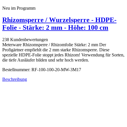
Neu im Programm
Rhizomsperre / Wurzelsperre - HDPE-
Folie - Stärke: 2 mm - Höhe: 100 cm
238 Kundenbewertungen
Meterware Rhizomsperre / Rhizomfolie Stärke: 2 mm Der
Profigärtner empfiehlt die 2 mm starke Rhizomsperre. Diese
spezielle HDPE-Folie stoppt jedes Rhizom! Verwendung für Sorten,
die tiefe Ausläufer bilden und sehr hoch werden.
Bestellnummer: RF-100-100-20-MW-3M17
Beschreibung